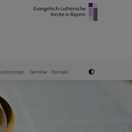
utzkonzept
Termine
Kontakt