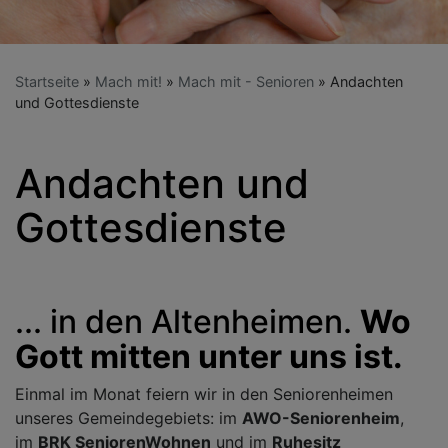
Startseite
Mach mit!
Mach mit - Senioren
Andachten
und Gottesdienste
Andachten und
Gottesdienste
... in den Altenheimen.
Wo
Gott mitten unter uns ist.
Einmal im Monat feiern wir in den Seniorenheimen
unseres Gemeindegebiets: im
AWO-Seniorenheim
,
im
BRK SeniorenWohnen
und im
Ruhesitz