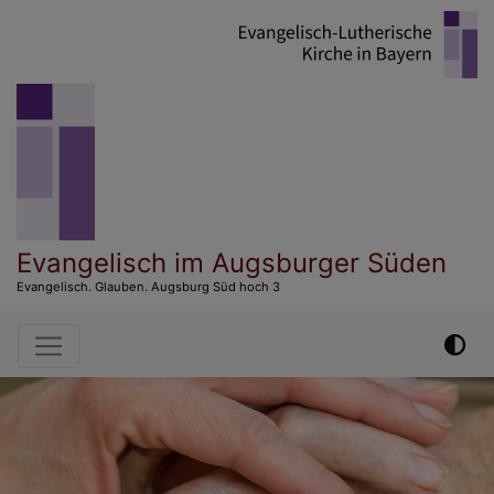
Direkt
zum
Inhalt
Evangelisch im Augsburger Süden
Evangelisch. Glauben. Augsburg Süd hoch 3
Hauptnavigation