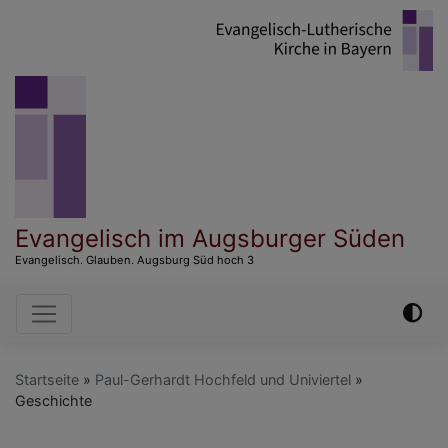
Direkt
zum
Inhalt
Evangelisch im Augsburger Süden
Evangelisch. Glauben. Augsburg Süd hoch 3
Hauptnavigation
Startseite
Paul-Gerhardt Hochfeld und Univiertel
Geschichte