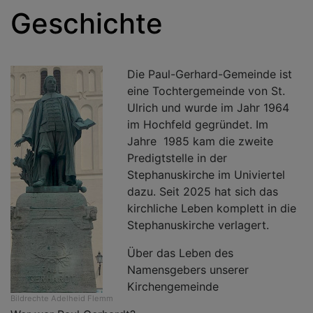
Geschichte
Die Paul-Gerhard-Gemeinde ist
eine Tochtergemeinde von St.
Ulrich und wurde im Jahr 1964
im Hochfeld gegründet. Im
Jahre 1985 kam die zweite
Predigtstelle in der
Stephanuskirche im Univiertel
dazu. Seit 2025 hat sich das
kirchliche Leben komplett in die
Stephanuskirche verlagert.
Über das Leben des
Namensgebers unserer
Kirchengemeinde
Bildrechte
Adelheid Flemm