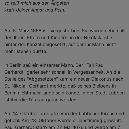
so reiß mich aus den Ängsten
kraft deiner Angst und Pein.
Am 5. März 1668 ist sie gestorben. Sie wurde neben all
den Ihren, Eltern und Kindern, in der Nikolaikirche
hinter der Kanzel beigesetzt, auf der ihr Mann nicht
mehr stehen durfte.
In Berlin saß ein einsamer Mann. Der "Fall Paul
Gerhardt" geriet sehr schnell in Vergessenheit. An die
Stelle des "Abgesetzten" kam ein neuer Diakonus nach
St. Nikolai. Gerhardt merkte, daß seines Bleibens in
Berlin nicht mehr lange sein könne. In der Stadt Lübben
ist ihm die Türe aufgetan worden.
Am 14. Oktober predigte er in der Lübbener Kirche und
gefiehl. Am 28. Oktober wurde er einstimmig gewählt.
Paul Gerhardt starb am 27. Mai 1676 und wurde am 7.