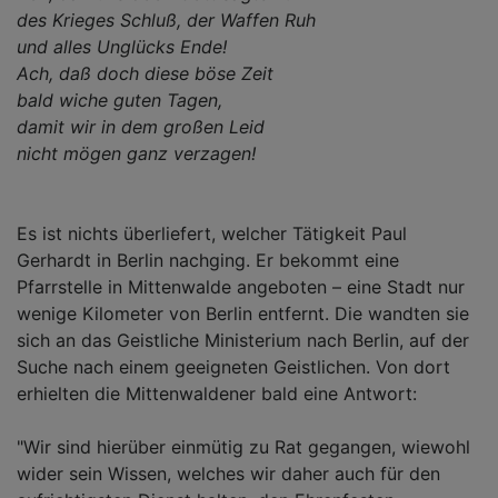
des Krieges Schluß, der Waffen Ruh
und alles Unglücks Ende!
Ach, daß doch diese böse Zeit
bald wiche guten Tagen,
damit wir in dem großen Leid
nicht mögen ganz verzagen!
Es ist nichts überliefert, welcher Tätigkeit Paul
Gerhardt in Berlin nachging. Er bekommt eine
Pfarrstelle in Mittenwalde angeboten – eine Stadt nur
wenige Kilometer von Berlin entfernt. Die wandten sie
sich an das Geistliche Ministerium nach Berlin, auf der
Suche nach einem geeigneten Geistlichen. Von dort
erhielten die Mittenwaldener bald eine Antwort:
"Wir sind hierüber einmütig zu Rat gegangen, wiewohl
wider sein Wissen, welches wir daher auch für den