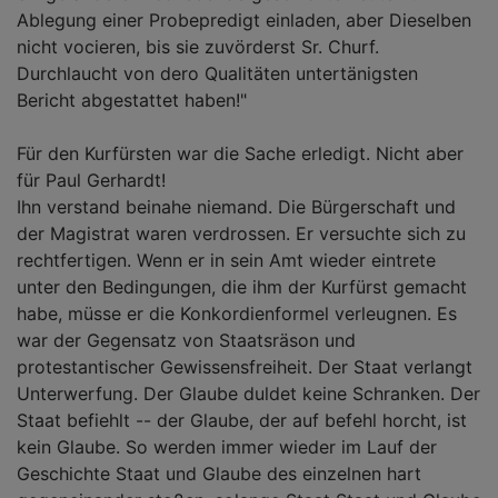
Ablegung einer Probepredigt einladen, aber Dieselben
nicht vocieren, bis sie zuvörderst Sr. Churf.
Durchlaucht von dero Qualitäten untertänigsten
Bericht abgestattet haben!"
Für den Kurfürsten war die Sache erledigt. Nicht aber
für Paul Gerhardt!
Ihn verstand beinahe niemand. Die Bürgerschaft und
der Magistrat waren verdrossen. Er versuchte sich zu
rechtfertigen. Wenn er in sein Amt wieder eintrete
unter den Bedingungen, die ihm der Kurfürst gemacht
habe, müsse er die Konkordienformel verleugnen. Es
war der Gegensatz von Staatsräson und
protestantischer Gewissensfreiheit. Der Staat verlangt
Unterwerfung. Der Glaube duldet keine Schranken. Der
Staat befiehlt -- der Glaube, der auf befehl horcht, ist
kein Glaube. So werden immer wieder im Lauf der
Geschichte Staat und Glaube des einzelnen hart