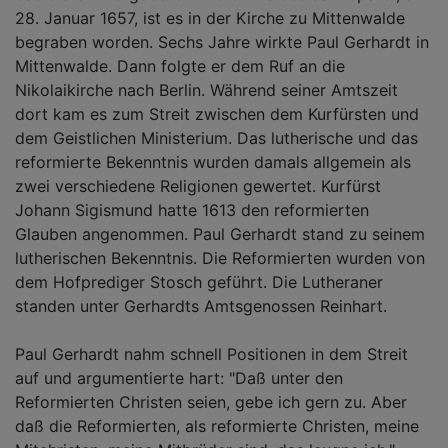
28. Januar 1657, ist es in der Kirche zu Mittenwalde
begraben worden. Sechs Jahre wirkte Paul Gerhardt in
Mittenwalde. Dann folgte er dem Ruf an die
Nikolaikirche nach Berlin. Während seiner Amtszeit
dort kam es zum Streit zwischen dem Kurfürsten und
dem Geistlichen Ministerium. Das lutherische und das
reformierte Bekenntnis wurden damals allgemein als
zwei verschiedene Religionen gewertet. Kurfürst
Johann Sigismund hatte 1613 den reformierten
Glauben angenommen. Paul Gerhardt stand zu seinem
lutherischen Bekenntnis. Die Reformierten wurden von
dem Hofprediger Stosch geführt. Die Lutheraner
standen unter Gerhardts Amtsgenossen Reinhart.
Paul Gerhardt nahm schnell Positionen in dem Streit
auf und argumentierte hart: "Daß unter den
Reformierten Christen seien, gebe ich gern zu. Aber
daß die Reformierten, als reformierte Christen, meine